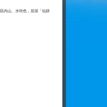
區內山、水特色，並採「仙跡