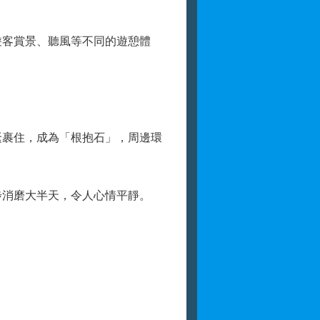
客賞景、聽風等不同的遊憩體
裹住，成為「根抱石」，周邊環
消磨大半天，令人心情平靜。