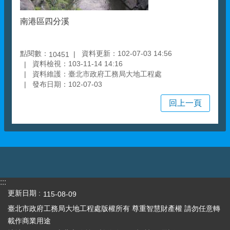
南港區四分溪
點閱數：
資料更新：102-07-03 14:56
10451
資料檢視：103-11-14 14:16
資料維護：臺北市政府工務局大地工程處
發布日期：102-07-03
回上一頁
:::
更新日期
115-08-09
臺北市政府工務局大地工程處版權所有 尊重智慧財產權 請勿任意轉
載作商業用途