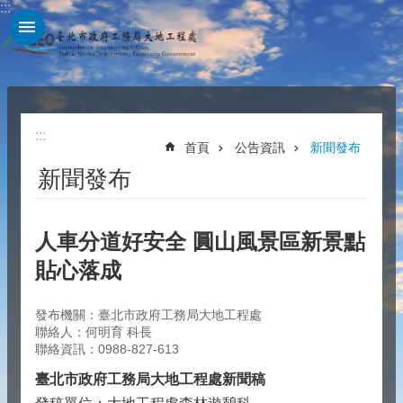
:::
跳到主要內容區塊
:::
首頁
公告資訊
新聞發布
新聞發布
人車分道好安全 圓山風景區新景點
貼心落成
發布機關：臺北市政府工務局大地工程處
聯絡人：何明育 科長
聯絡資訊：0988-827-613
臺北市政府工務局大地工程處新聞稿