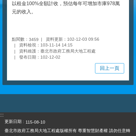
以租金100%全額計收，預估每年可增加市庫978萬
元的收入。
點閱數：
資料更新：102-12-03 09:56
3459
資料檢視：103-11-14 14:15
資料維護：臺北市政府工務局大地工程處
發布日期：102-12-02
回上一頁
:::
更新日期
115-08-10
臺北市政府工務局大地工程處版權所有 尊重智慧財產權 請勿任意轉