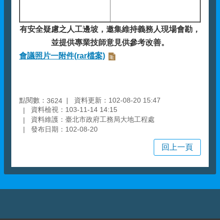
有安全疑慮之人工邊坡，邀集維持義務人現場會勘，
並提供專業技師意見供參考改善。
會議照片一附件(rar檔案)
點閱數：
資料更新：102-08-20 15:47
3624
資料檢視：103-11-14 14:15
資料維護：臺北市政府工務局大地工程處
發布日期：102-08-20
回上一頁