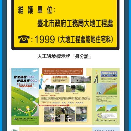
人工邊坡標示牌「身分證」