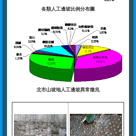
各類人工邊坡比例分布圖
北市山坡地人工邊坡異常徵兆