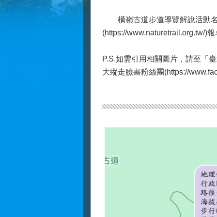
橫嶺古道步道導覽解說活動名額3
(https://www.naturetrai
P.S.如需引用相關圖片，請至「臺北市
大縱走臉書粉絲團(https://www.faceboo