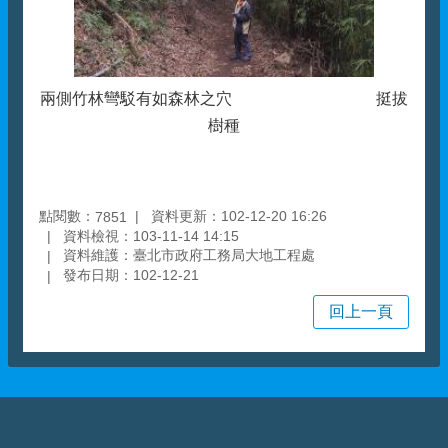
兩側竹林彎駁有如森林之穴 挺拔
樹種
點閱數：
資料更新：102-12-20 16:26
7851
資料檢視：103-11-14 14:15
資料維護：臺北市政府工務局大地工程處
發布日期：102-12-21
回上一頁