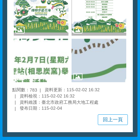
點閱數：
資料更新：115-02-02 16:32
783
資料檢視：115-02-02 16:32
資料維護：臺北市政府工務局大地工程處
發布日期：115-02-04
回上一頁