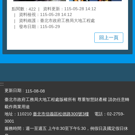
點閱數：
資料更新：115-05-28 14:12
422
資料檢視：115-05-28 14:12
資料維護：臺北市政府工務局大地工程處
發布日期：115-05-29
回上一頁
:::
更新日期
115-08-08
臺北市政府工務局大地工程處版權所有 尊重智慧財產權 請勿任意轉
載作商業用途
地址：110210
臺北市信義區松德路300號3樓
電話：02-2759-
3001
服務時間：週一至週五 上午8:30至下午5:30，例假日及國定假日休