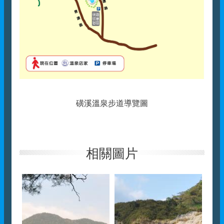
磺溪溫泉步道導覽圖
相關圖片