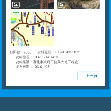
點閱數：
資料更新：103-01-03 10:21
7630
資料檢視：103-11-14 14:15
資料維護：臺北市政府工務局大地工程處
發布日期：103-01-03
回上一頁