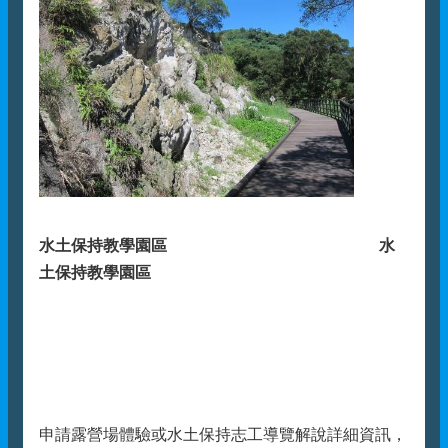
水土保持教學園區
水
土保持教學園區
申請露營場體驗或水土保持志工導覽解說詳細資訊，