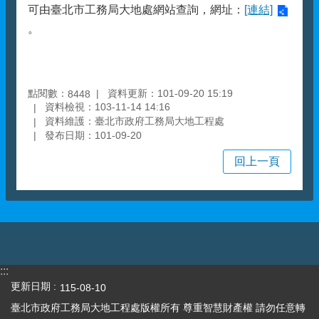
可由臺北市工務局大地處網站查詢，網址：
[連結]
。
點閱數：
資料更新：101-09-20 15:19
8448
資料檢視：103-11-14 14:16
資料維護：臺北市政府工務局大地工程處
發布日期：101-09-20
回上一頁
:::
更新日期
115-08-10
臺北市政府工務局大地工程處版權所有 尊重智慧財產權 請勿任意轉