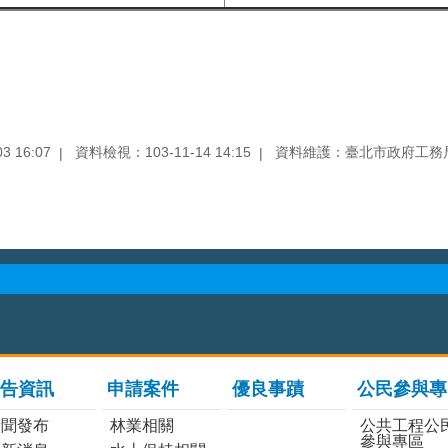
 16:07
資料檢視：103-11-14 14:15
資料維護：臺北市政府工務
告資訊
申請案件
優良事蹟
公民參與專
新聞發布
林業相關
公共工程公
參與專區