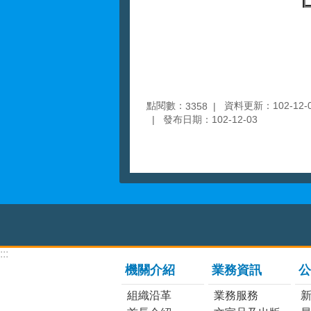
點閱數：
資料更新：102-12-03
3358
發布日期：102-12-03
:::
機關介紹
業務資訊
公
組織沿革
業務服務