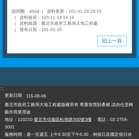
點閱數：
資料更新：101-01-20 19:15
8558
資料檢視：103-11-14 14:16
資料維護：臺北市政府工務局大地工程處
發布日期：101-01-20
回上一頁
:::
更新日期
115-08-06
臺北市政府工務局大地工程處版權所有 尊重智慧財產權 請勿任意轉
載作商業用途
地址：110210
臺北市信義區松德路300號3樓
電話：02-2759-
3001
服務時間：週一至週五 上午8:30至下午5:30，例假日及國定假日休