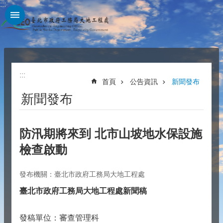
:::
跳到主要內容區塊
:::
首頁
公告資訊
新聞發布
新聞發布
防汛期將來到 北市山坡地水保設施
檢查啟動
發布機關：臺北市政府工務局大地工程處
臺北市政府工務局大地工程處新聞稿
發稿單位：審查管理科