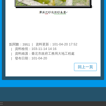
點閱數：
資料更新：101-04-20 17:52
3951
資料檢視：103-11-14 14:16
資料維護：臺北市政府工務局大地工程處
發布日期：101-04-20
回上一頁
:::