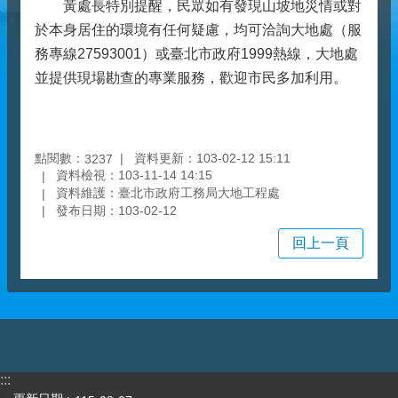
黃處長特別提醒，民眾如有發現山坡地災情或對
於本身居住的環境有任何疑慮，均可洽詢大地處（服
務專線27593001）或臺北市政府1999熱線，大地處
並提供現場勘查的專業服務，歡迎市民多加利用。
點閱數：
資料更新：103-02-12 15:11
3237
資料檢視：103-11-14 14:15
資料維護：臺北市政府工務局大地工程處
發布日期：103-02-12
回上一頁
:::