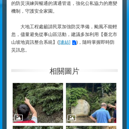
的防災演練與暢通的溝通管道，強化公私協力的應變
機制，守護安全家園。
大地工程處籲請民眾加強防災準備，颱風不能輕
忽，儘量避免從事山區活動，建議多加利用【臺北市
山坡地資訊整合系統】(
[連結]
)，隨時掌握即時防
災訊息。
相關圖片