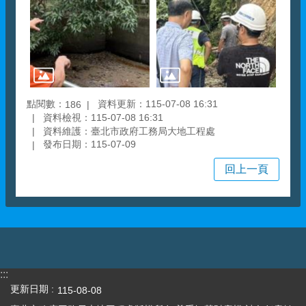
點閱數：
資料更新：115-07-08 16:31
186
資料檢視：115-07-08 16:31
資料維護：臺北市政府工務局大地工程處
發布日期：115-07-09
回上一頁
:::
更新日期
115-08-08