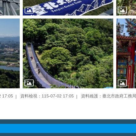
17:05
資料檢視：115-07-02 17:05
資料維護：臺北市政府工務