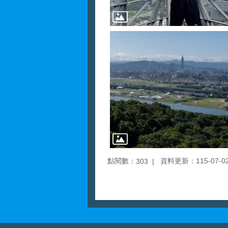
點閱數：
資料更新：115-07-02 
303