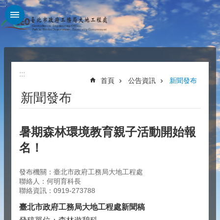
:::
跳到主要內容區塊
:::
首頁
公告資訊
新聞發布
新聞發布
暑期森林環境教育親子活動開始報
名！
發布機關：臺北市政府工務局大地工程處
聯絡人：何明育科長
聯絡資訊：0919-273788
臺北市政府工務局大地工程處新聞稿