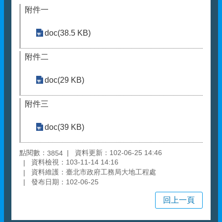
附件一
doc(38.5 KB)
附件二
doc(29 KB)
附件三
doc(39 KB)
點閱數：
資料更新：102-06-25 14:46
3854
資料檢視：103-11-14 14:16
資料維護：臺北市政府工務局大地工程處
發布日期：102-06-25
回上一頁