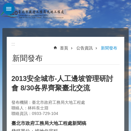
:::
跳到主要內容區塊
:::
首頁
公告資訊
新聞發布
新聞發布
2013安全城市-人工邊坡管理研討
會 8/30各界齊聚臺北交流
發布機關：臺北市政府工務局大地工程處
聯絡人：林科長士淵
聯絡資訊：0933-729-104
臺北市政府工務局大地工程處新聞稿