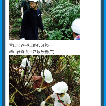
翠山步道-泥土路段改善(一)
翠山步道-泥土路段改善(二)