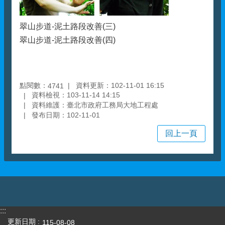
翠山步道-泥土路段改善(三)
翠山步道-泥土路段改善(四)
點閱數：
資料更新：102-11-01 16:15
4741
資料檢視：103-11-14 14:15
資料維護：臺北市政府工務局大地工程處
發布日期：102-11-01
回上一頁
:::
更新日期
115-08-08