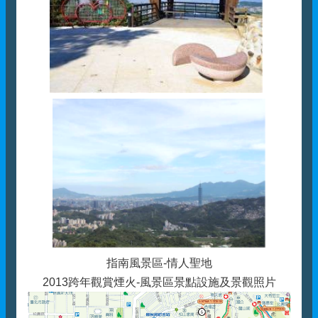
指南風景區-情人聖地
2013跨年觀賞煙火-風景區景點設施及景觀照片