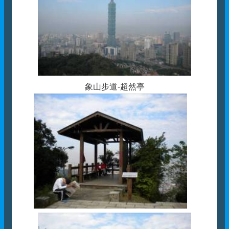
象山步道-超然亭