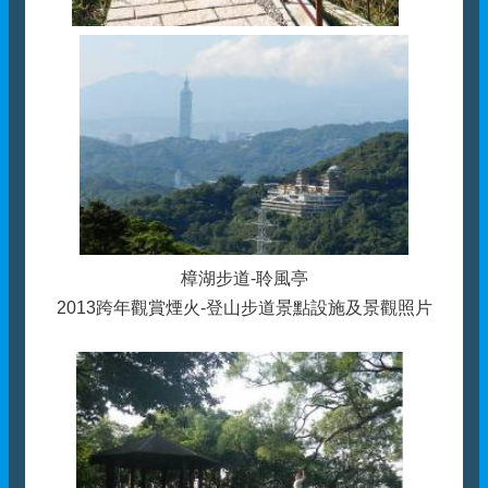
樟湖步道-聆風亭
2013跨年觀賞煙火-登山步道景點設施及景觀照片