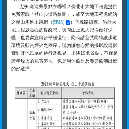
想知道這些景點在哪裡？臺北市大地工程處提供
免費索取「登山步道路線圖」，或至大地工程處網站
之親山步道主題網（
[連結]
）下載路線圖。另外大
地工程處貼心的提醒您，夜間山上風大記得做好保
暖，也要留意腳步平緩慢行，同時請您共同維護步道
環境及觀賞煙火之秩序，請勿讓您心愛的攝影設備影
響到其他民眾的通行及視界。上述19處景點，不僅是
跨年煙火的觀賞盛地，也是周休假日及春節假期出遊
的好選擇。