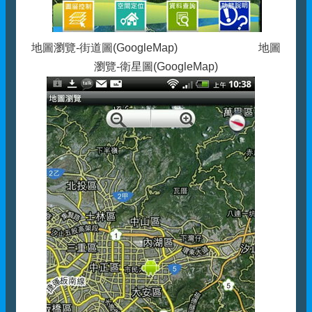
地圖瀏覽-街道圖(GoogleMap) 地圖
瀏覽-衛星圖(GoogleMap)