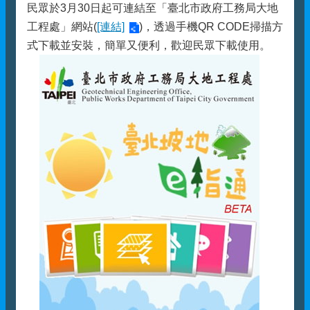
民眾於3月30日起可連結至「臺北市政府工務局大地
工程處」網站(
[連結]
)，透過手機QR CODE掃描方
式下載並安裝，簡單又便利，歡迎民眾下載使用。