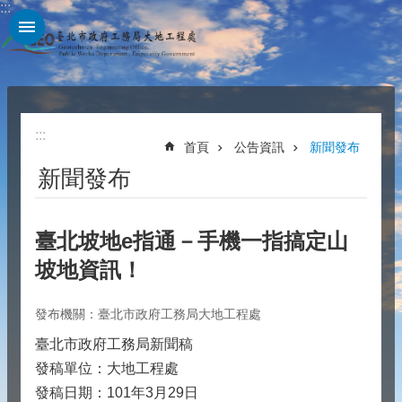
:::
跳到主要內容區塊
:::
首頁
公告資訊
新聞發布
新聞發布
臺北坡地e指通－手機一指搞定山
坡地資訊！
發布機關：臺北市政府工務局大地工程處
臺北市政府工務局新聞稿
發稿單位：大地工程處
發稿日期：101年3月29日