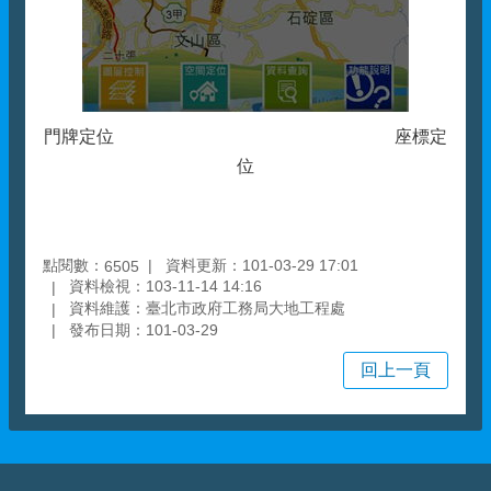
門牌定位 座標定
位
點閱數：
資料更新：101-03-29 17:01
6505
資料檢視：103-11-14 14:16
資料維護：臺北市政府工務局大地工程處
發布日期：101-03-29
回上一頁