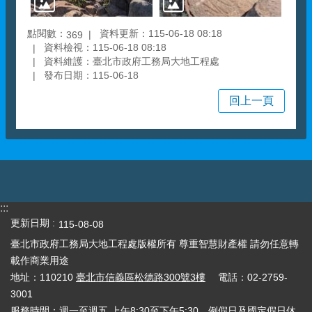
點閱數：
資料更新：115-06-18 08:18
369
資料檢視：115-06-18 08:18
資料維護：臺北市政府工務局大地工程處
發布日期：115-06-18
回上一頁
:::
更新日期
115-08-08
臺北市政府工務局大地工程處版權所有 尊重智慧財產權 請勿任意轉
載作商業用途
地址：110210
臺北市信義區松德路300號3樓
電話：02-2759-
3001
服務時間：週一至週五 上午8:30至下午5:30，例假日及國定假日休