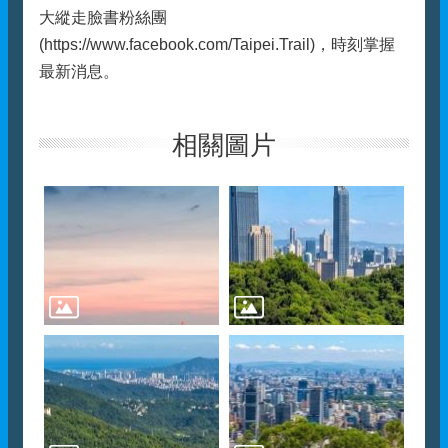
大縱走臉書粉絲團
(https://www.facebook.com/Taipei.Trail)，時刻掌握
最新消息。
相關圖片