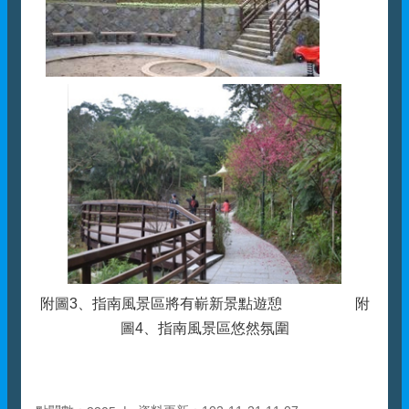
附圖3、指南風景區將有嶄新景點遊憩 附
圖4、指南風景區悠然氛圍