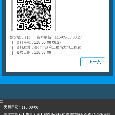
點閱數：
資料更新：115-05-08 08:27
310
資料檢視：115-05-08 08:27
資料維護：臺北市政府工務局大地工程處
發布日期：115-05-08
回上一頁
:::
更新日期
115-08-06
臺北市政府工務局大地工程處版權所有 尊重智慧財產權 請勿任意轉