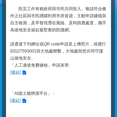
防災工作有賴政府與市民共同投入。敬請符合條
件之社區與市民踴躍利用市府資源，主動申請建檔與
自主檢測，及早發現潛在風險、及時因應處置，攜手
為坡地安全築起最堅實的防護網。
請透過下列網址或QR code申請及上傳照片，或撥打
(02)27593001與大地處聯繫，大地處與您共同守護
山坡地安全。
「人工邊坡免費健檢」申請表單:
[連結]
「AI擋土牆辨識平台」：
[連結]