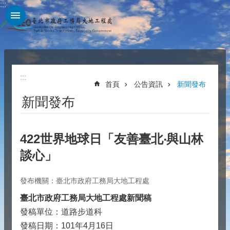
:::
跳到主要內容區塊
:::
首頁
公告資訊
新聞發布
新聞發布
422世界地球日「友善臺北‧與山林
談心」
發布機關：臺北市政府工務局大地工程處
臺北市政府工務局大地工程處新聞稿
發稿單位：道路步道科
發稿日期：101年4月16日