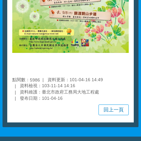
點閱數：
資料更新：101-04-16 14:49
5986
資料檢視：103-11-14 14:16
資料維護：臺北市政府工務局大地工程處
發布日期：101-04-16
回上一頁