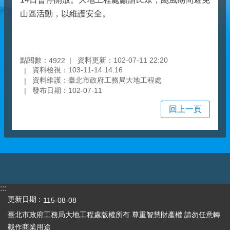
山區活動，以維護安全。
點閱數：
資料更新：102-07-11 22:20
4922
資料檢視：103-11-14 14:16
資料維護：臺北市政府工務局大地工程處
發布日期：102-07-11
回上一頁
:::
更新日期
115-08-08
臺北市政府工務局大地工程處版權所有 尊重智慧財產權 請勿任意轉
載作商業用途