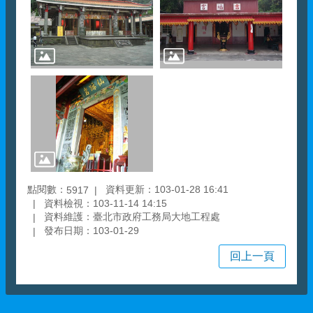
點閱數：
資料更新：103-01-28 16:41
5917
資料檢視：103-11-14 14:15
資料維護：臺北市政府工務局大地工程處
發布日期：103-01-29
回上一頁