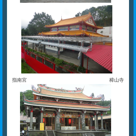
指南宮 樟山寺