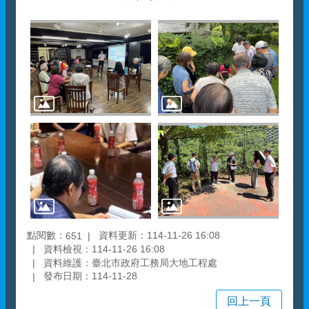
點閱數：
資料更新：114-11-26 16:08
651
資料檢視：114-11-26 16:08
資料維護：臺北市政府工務局大地工程處
發布日期：114-11-28
回上一頁