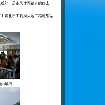
北近郊，是市民休閒踏青的好去
由臺北市工務局大地工程處網站
內解說