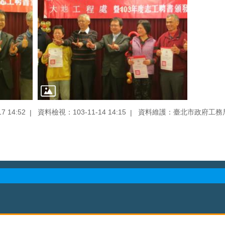
 14:52
資料檢視：103-11-14 14:15
資料維護：臺北市政府工務