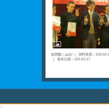
點閱數：
資料更新：103-02-17
4437
發布日期：103-02-17
:::