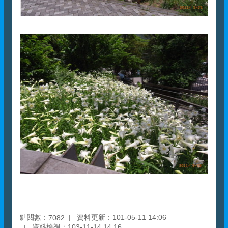
點閱數：
資料更新：101-05-11 14:06
7082
資料檢視：103-11-14 14:16