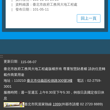
資料維護：臺北市政府工務局大地工程處
發布日期：101-05-11
回上一頁
:::
更新日期
115-08-07
臺北市政府工務局大地工程處版權所有 尊重智慧財產權 請勿任意轉
載作商業用途
地址：110210
臺北市信義區松德路300號3樓
電話：02-2759-
3001
服務時間：週一至週五 上午8:30至下午5:30，例假日及國定假日休
息
臺北市民當家熱線
1999
(外縣市請撥 02 2720 8889)