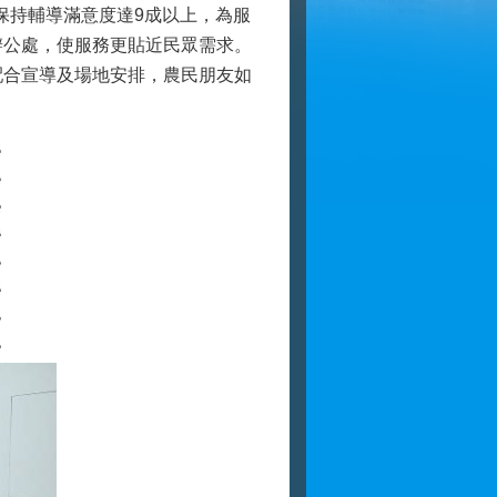
保持輔導滿意度達9成以上，為服
辦公處，使服務更貼近民眾需求。
合宣導及場地安排，農民朋友如