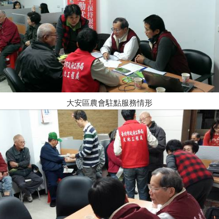
大安區農會駐點服務情形