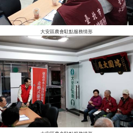
大安區農會駐點服務情形