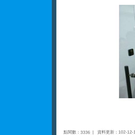
點閱數：
資料更新：102-12-17
3336