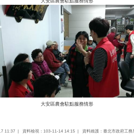
大安區農會駐點服務情形
大安區農會駐點服務情形
 11:37
資料檢視：103-11-14 14:15
資料維護：臺北市政府工務