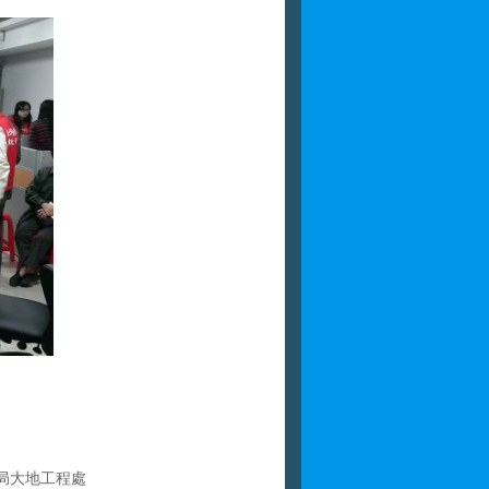
局大地工程處