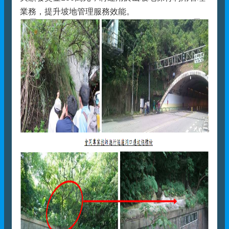
業務，提升坡地管理服務效能。