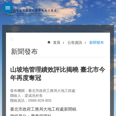
:::
跳到主要內容區塊
:::
首頁
公告資訊
新聞發布
新聞發布
山坡地管理績效評比揭曉 臺北市今
年再度奪冠
發布機關：臺北市政府工務局大地工程處
聯絡人：梁成兆科長
聯絡資訊：0988-829-805
臺北市政府工務局大地工程處新聞稿