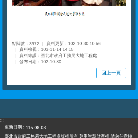
點閱數：
資料更新：102-10-30 10:56
3972
資料檢視：103-11-14 14:15
資料維護：臺北市政府工務局大地工程處
發布日期：102-10-30
回上一頁
:::
更新日期
115-08-08
臺北市政府工務局大地工程處版權所有 尊重智慧財產權 請勿任意轉