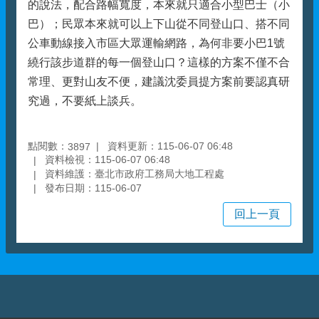
的說法，配合路幅寬度，本來就只適合小型巴士（小
巴）；民眾本來就可以上下山從不同登山口、搭不同
公車動線接入市區大眾運輸網路，為何非要小巴1號
繞行該步道群的每一個登山口？這樣的方案不僅不合
常理、更對山友不便，建議沈委員提方案前要認真研
究過，不要紙上談兵。
點閱數：
資料更新：115-06-07 06:48
3897
資料檢視：115-06-07 06:48
資料維護：臺北市政府工務局大地工程處
發布日期：115-06-07
回上一頁