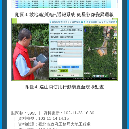
附圖3. 坡地遙測資訊通報系統-衛星影像變異通報
附圖4. 巡山員使用行動裝置至現場勘查
點閱數：
資料更新：102-11-28 16:36
3955
資料檢視：103-11-14 14:15
資料維護：臺北市政府工務局大地工程處