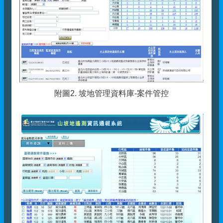
附圖2. 坡地管理資料庫-案件管控