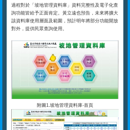
過程對於「坡地管理資料庫」資料完整性及電子化查
詢功能皆給予正面肯定。黃立遠也預告，未來將擴大
該資料庫使用層面及範圍，預計明年將部分功能開放
對外，提供民眾查詢使用。
附圖1.坡地管理資料庫-首頁