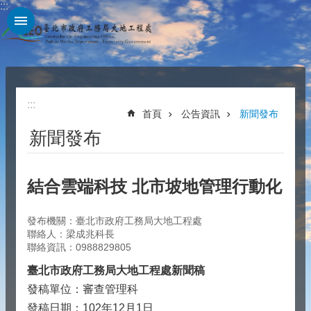
:::
跳到主要內容區塊
:::
首頁
公告資訊
新聞發布
新聞發布
結合雲端科技 北市坡地管理行動化
發布機關：臺北市政府工務局大地工程處
聯絡人：梁成兆科長
聯絡資訊：0988829805
臺北市政府工務局大地工程處新聞稿
發稿單位：審查管理科
發稿日期：102年12月1日