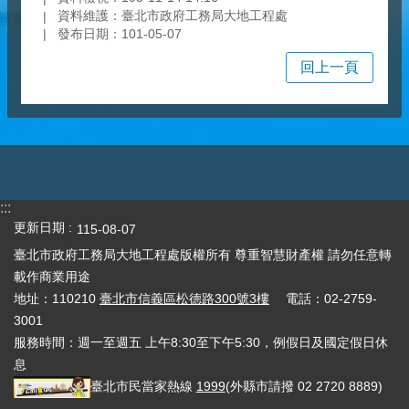
資料維護：臺北市政府工務局大地工程處
發布日期：101-05-07
回上一頁
:::
更新日期
115-08-07
臺北市政府工務局大地工程處版權所有 尊重智慧財產權 請勿任意轉
載作商業用途
地址：110210
臺北市信義區松德路300號3樓
電話：02-2759-
3001
服務時間：週一至週五 上午8:30至下午5:30，例假日及國定假日休
息
臺北市民當家熱線
1999
(外縣市請撥 02 2720 8889)