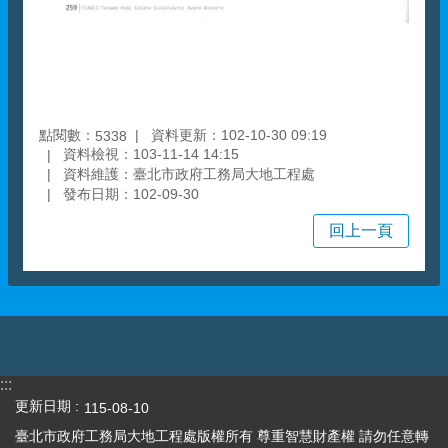
點閱數：
資料更新：102-10-30 09:19
5338
資料檢視：103-11-14 14:15
資料維護：臺北市政府工務局大地工程處
發布日期：102-09-30
回上一頁
:::
更新日期
115-08-10
臺北市政府工務局大地工程處版權所有 尊重智慧財產權 請勿任意轉