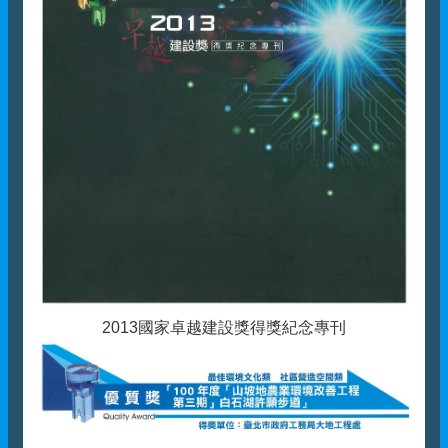
2013國家卓越建設獎得獎紀念專刊