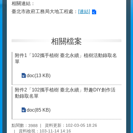
相關連結：
臺北市政府工務局大地工程處：
[連結]
相關檔案
附件1「102攜手植樹 臺北永續」植樹活動錄取名
單
doc(13 KB)
附件2「102攜手植樹 臺北永續」野趣DIY創作活
動錄取名單
doc(85 KB)
點閱數：
資料更新：102-03-05 18:26
3988
資料檢視：103-11-14 14:16