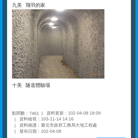
九美 飛羽的家
十美 隧道體驗場
點閱數：
資料更新：102-04-08 18:09
7461
資料檢視：103-11-14 14:16
資料維護：臺北市政府工務局大地工程處
發布日期：102-04-08