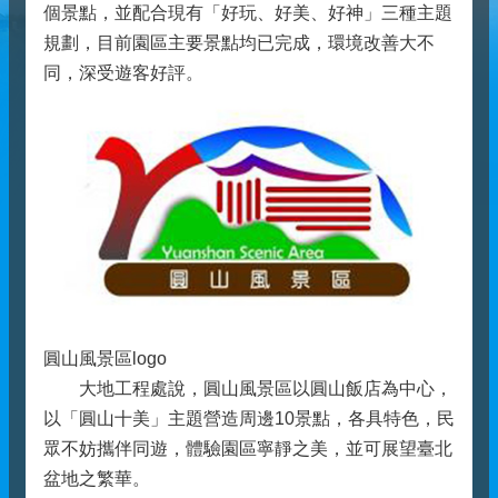
個景點，並配合現有「好玩、好美、好神」三種主題
規劃，目前園區主要景點均已完成，環境改善大不
同，深受遊客好評。
圓山風景區logo
大地工程處說，圓山風景區以圓山飯店為中心，
以「圓山十美」主題營造周邊10景點，各具特色，民
眾不妨攜伴同遊，體驗園區寧靜之美，並可展望臺北
盆地之繁華。