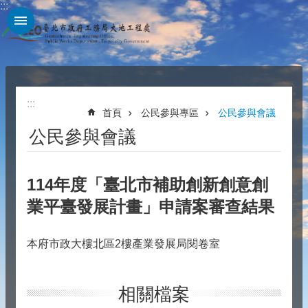
:::
跳到主要內容區塊
:::
首頁
公民參與專區
公民參與會議
公民參與會議
114年度「臺北市補助創新創意創
業平臺發展計畫」申請案審查結果
本府市政大樓北區2樓產業發展局閱卷室
相關檔案