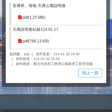
宣傳單、海報-天壽公園說明會
pdf(1.25 MB)
天壽說明會紀錄114.01.17
pdf(799.13 KB)
點閱數：
資料更新：114-01-20 16:50
592
資料檢視：114-01-20 16:50
資料維護：臺北市政府工務局公園路燈工程管理處
回上一頁
:::