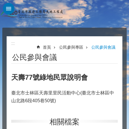
:::
跳到主要內容區塊
:::
首頁
公民參與專區
公民參與會議
公民參與會議
天壽77號綠地民眾說明會
臺北市士林區天壽里里民活動中心(臺北市士林區中
山北路6段405巷50號)
相關檔案