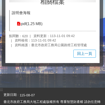
相關檔案
說明會海報
pdf(1.25 MB)
點閱數：
資料更新：113-11-01 09:42
620
資料檢視：113-11-01 09:42
資料維護：臺北市政府工務局公園路燈工程管理處
回上一頁
:::
更新日期
115-08-07
臺北市政府工務局大地工程處版權所有 尊重智慧財產權 請勿任意轉