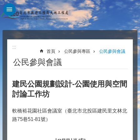
:::
跳到主要內容區塊
:::
首頁
公民參與專區
公民參與會議
公民參與會議
建民公園規劃設計-公園使用與空間
討論工作坊
軟橋裕花園社區會議室（臺北市北投區建民里文林北
路75巷51-81號）