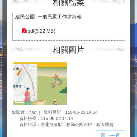
相關檔案
建民公園_一般民眾工作坊海報
pdf(3.22 MB)
相關圖片
點閱數：
資料更新：115-06-22 14:14
280
資料檢視：115-06-22 14:14
資料維護：臺北市政府工務局公園路燈工程管理處
回上一頁