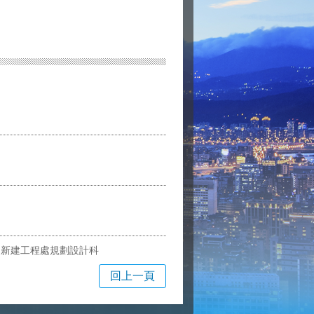
局新建工程處規劃設計科
回上一頁