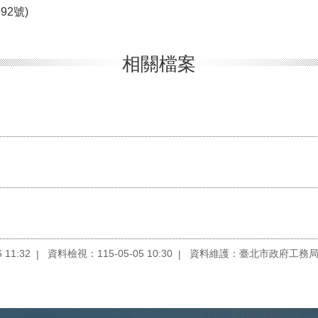
2號)
相關檔案
11:32
資料檢視：115-05-05 10:30
資料維護：臺北市政府工務