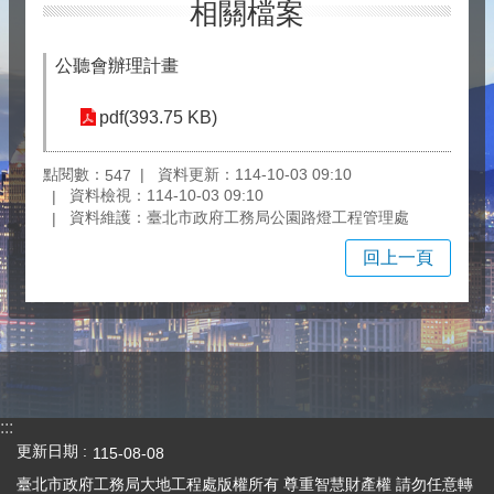
相關檔案
公聽會辦理計畫
pdf(393.75 KB)
點閱數：
資料更新：114-10-03 09:10
547
資料檢視：114-10-03 09:10
資料維護：臺北市政府工務局公園路燈工程管理處
回上一頁
:::
更新日期
115-08-08
臺北市政府工務局大地工程處版權所有 尊重智慧財產權 請勿任意轉