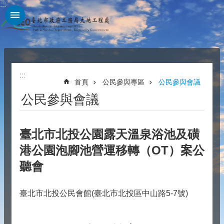
:::
跳到主要內容區塊
:::
首頁
公民參與專區
公民參與會議
公民參與會議
臺北市北投公園露天溫泉浴池及磺
港公園泡腳池營運移轉（OT）案公
聽會
臺北市北投公民會館(臺北市北投區中山路5-7號)