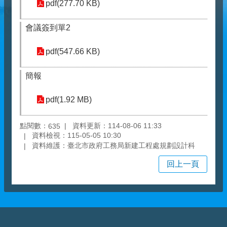
pdf(277.70 KB)
會議簽到單2
pdf(547.66 KB)
簡報
pdf(1.92 MB)
點閱數：
資料更新：114-08-06 11:33
635
資料檢視：115-05-05 10:30
資料維護：臺北市政府工務局新建工程處規劃設計科
回上一頁