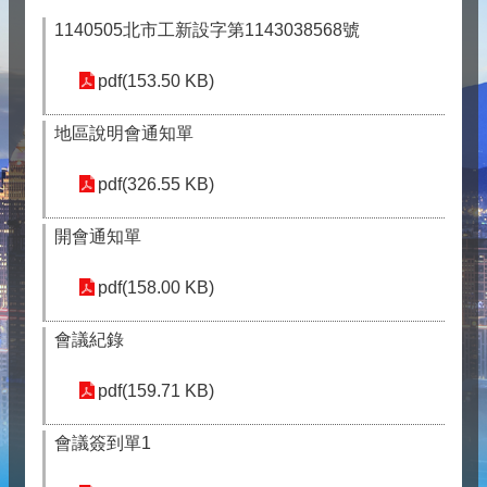
1140505北市工新設字第1143038568號
pdf(153.50 KB)
地區說明會通知單
pdf(326.55 KB)
開會通知單
pdf(158.00 KB)
會議紀錄
pdf(159.71 KB)
會議簽到單1