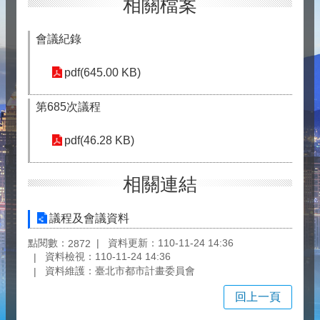
相關檔案
會議紀錄
pdf(645.00 KB)
第685次議程
pdf(46.28 KB)
相關連結
議程及會議資料
點閱數：
資料更新：110-11-24 14:36
2872
資料檢視：110-11-24 14:36
資料維護：臺北市都市計畫委員會
回上一頁