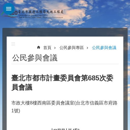
:::
跳到主要內容區塊
:::
首頁
公民參與專區
公民參與會議
公民參與會議
臺北市都市計畫委員會第685次委
員會議
市政大樓8樓西南區委員會議室(台北市信義區市府路
1號)