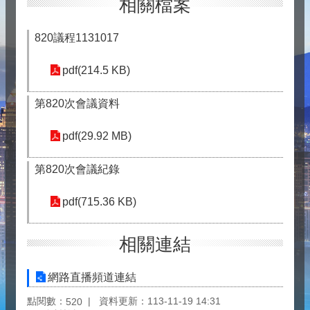
相關檔案
820議程1131017
pdf(214.5 KB)
第820次會議資料
pdf(29.92 MB)
第820次會議紀錄
pdf(715.36 KB)
相關連結
網路直播頻道連結
點閱數：
資料更新：113-11-19 14:31
520