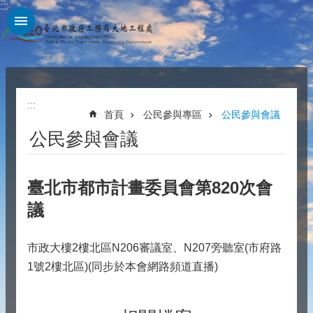
:::
跳到主要內容區塊
:::
首頁
公民參與專區
公民參與會議
公民參與會議
臺北市都市計畫委員會第820次會
議
市政大樓2樓北區N206審議室、N207旁聽室(市府路
1號2樓北區)(同步於本會網路頻道直播)