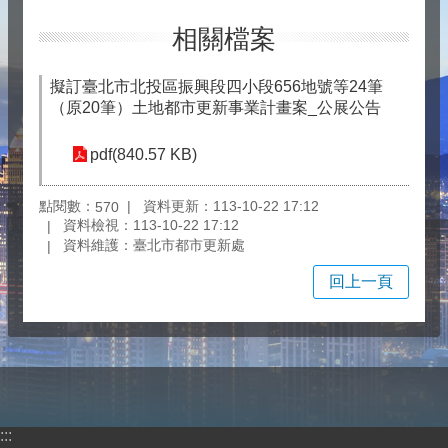
相關檔案
擬訂臺北市北投區振興段四小段656地號等24筆
（原20筆）土地都市更新事業計畫案_公展公告
pdf(840.57 KB)
點閱數：
資料更新：113-10-22 17:12
570
資料檢視：113-10-22 17:12
資料維護：臺北市都市更新處
回上一頁
:::