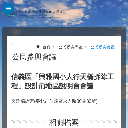
:::
跳到主要內容區塊
:::
首頁
公民參與專區
公民參與會議
公民參與會議
信義區「興雅國小人行天橋拆除工
程」設計前地區說明會會議
興雅福德宮(臺北市信義區永吉路30巷30號)
相關檔案