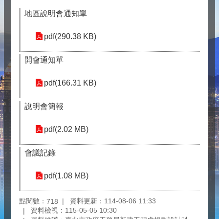
地區說明會通知單
pdf(290.38 KB)
開會通知單
pdf(166.31 KB)
說明會簡報
pdf(2.02 MB)
會議記錄
pdf(1.08 MB)
點閱數：
資料更新：114-08-06 11:33
718
資料檢視：115-05-05 10:30